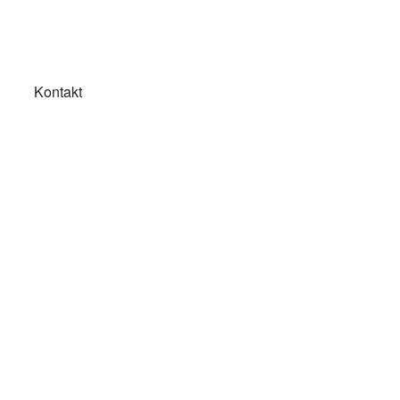
Kontakt