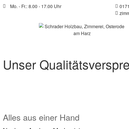
Mo. - Fr.: 8.00 - 17.00 Uhr
0171
zimm
Unser Qualitätsverspr
Alles aus einer Hand